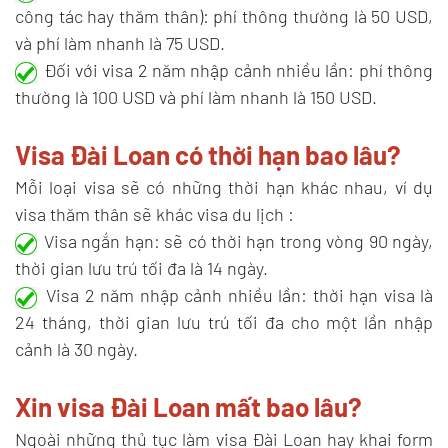
công tác hay thăm thân): phí thông thường là 50 USD,
và phí làm nhanh là 75 USD.
Đối với visa 2 năm nhập cảnh nhiều lần: phí thông
thường là 100 USD và phí làm nhanh là 150 USD.
Visa Đài Loan có thời hạn bao lâu?
Mỗi loại visa sẽ có những thời hạn khác nhau, ví dụ
visa thăm thân sẽ khác visa du lịch :
Visa ngắn hạn: sẽ có thời hạn trong vòng 90 ngày,
thời gian lưu trú tối đa là 14 ngày.
Visa 2 năm nhập cảnh nhiều lần: thời hạn visa là
24 tháng, thời gian lưu trú tối đa cho một lần nhập
cảnh là 30 ngày.
Xin visa Đài Loan mất bao lâu?
Ngoài những thủ tục làm visa Đài Loan hay khai form