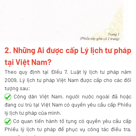
2. Những Ai được cấp Lý lịch tư pháp
tại Việt Nam?
Theo quy định tại Điều 7, Luật lý lịch tư pháp năm
2009, Lý lịch tư pháp Việt Nam được cấp cho các đối
tượng sau:
Công dân Việt Nam, người nước ngoài đã hoặc
đang cư trú tại Việt Nam có quyền yêu cầu cấp Phiếu
lý lịch tư pháp của mình.
Cơ quan tiến hành tố tụng có quyền yêu cầu cấp
Phiếu lý lịch tư pháp để phục vụ công tác điều tra,