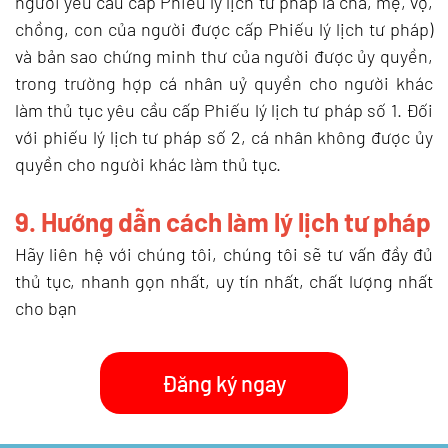
người yêu cầu cấp Phiếu lý lịch tư pháp là cha, mẹ, vợ,
chồng, con của người được cấp Phiếu lý lịch tư pháp)
và bản sao chứng minh thư của người được ủy quyền,
trong trường hợp cá nhân uỷ quyền cho người khác
làm thủ tục yêu cầu cấp Phiếu lý lịch tư pháp số 1. Đối
với phiếu lý lịch tư pháp số 2, cá nhân không được ủy
quyền cho người khác làm thủ tục.
9. Hướng dẫn cách làm lý lịch tư pháp
Hãy liên hệ với chúng tôi, chúng tôi sẽ tư vấn đầy đủ
thủ tục, nhanh gọn nhất, uy tín nhất, chất lượng nhất
cho bạn
Đăng ký ngay