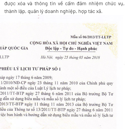
được xóa và thông tin về cấm đảm nhiệm chức vụ,
thành lập, quản lý doanh nghiệp, hợp tác xã.