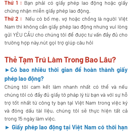
Thứ 1 :
Bạn phải có giấy phép lao động hoặc giấy
chứng nhận miễn giấy phép lao động.
Thứ 2 :
Nếu có bố mẹ, vợ hoặc chồng là người Việt
Nam thì không cần giấy phép lao động nhưng vui lòng
gửi YÊU CẦU cho chúng tôi để được tư vấn đầy đủ cho
trường hợp này.nút gọi trợ giúp câu hỏi
Thẻ Tạm Trú Làm Trong Bao Lâu?
►Có bao nhiêu thời gian để hoàn thành giấy
phép lao động?
Chúng tôi cam kết làm nhanh nhất có thể và nếu
chúng tôi có đầy đủ giấy tờ pháp lý từ bạn và với sự hỗ
trợ tốt nhất từ ​​công ty bạn tại Việt Nam trong việc ký
và đóng dấu tài liệu, chúng tôi sẽ thực hiện tất cả
trong 15 ngày làm việc.
► Giấy phép lao động tại Việt Nam có thời hạn