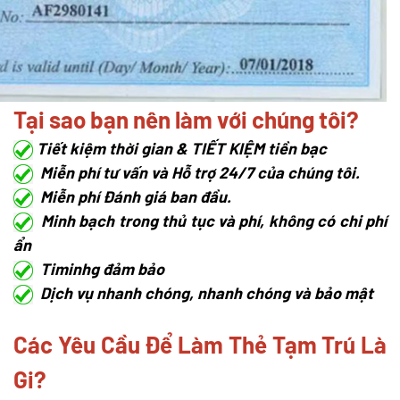
Tại sao bạn nên làm với chúng tôi?
Tiết kiệm thời gian & TIẾT KIỆM tiền bạc
Miễn phí tư vấn và Hỗ trợ 24/7 của chúng tôi.
Miễn phí Đánh giá ban đầu.
Minh bạch trong thủ tục và phí, không có chi phí
ẩn
Timinhg đảm bảo
Dịch vụ nhanh chóng, nhanh chóng và bảo mật
Các Yêu Cầu Để Làm Thẻ Tạm Trú Là
Gi?